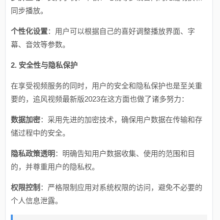
同步播放。
个性化设置
：用户可以根据自己的喜好调整播放界面、字
幕、音效等参数。
2. 安全性与隐私保护
在享受视频服务的同时，用户的安全和隐私保护也是至关重
要的，追风视频最新版2023在这方面也做了诸多努力：
数据加密
：采用先进的加密技术，确保用户数据在传输和存
储过程中的安全。
隐私政策透明
：明确告知用户数据收集、使用的范围和目
的，并尊重用户的隐私权。
权限控制
：严格限制应用对系统权限的访问，避免不必要的
个人信息泄露。