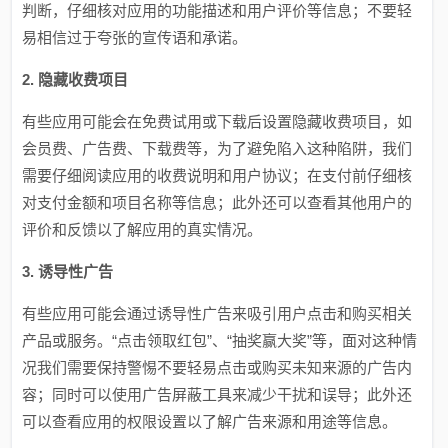
判断，仔细核对应用的功能描述和用户评价等信息；不要轻
易相信过于夸张的宣传语和承诺。
2. 隐藏收费项目
有些应用可能会在免费试用或下载后设置隐藏收费项目，如
会员费、广告费、下载费等，为了避免陷入这种陷阱，我们
需要仔细阅读应用的收费说明和用户协议；在支付前仔细核
对支付金额和项目名称等信息；此外还可以查看其他用户的
评价和反馈以了解应用的真实情况。
3. 诱导性广告
有些应用可能会通过诱导性广告来吸引用户点击和购买相关
产品或服务。“点击领取红包”、“抽奖赢大奖”等，面对这种情
况我们需要保持警惕不要轻易点击或购买未知来源的广告内
容；同时可以使用广告屏蔽工具来减少干扰和误导；此外还
可以查看应用的权限设置以了解广告来源和用途等信息。