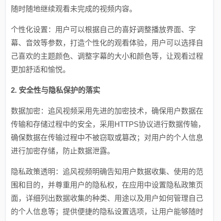
随时随地继续观看未完成的视频内容。
个性化设置：用户可以根据自己的喜好调整播放界面、字
幕、音效等参数，打造个性化的观看体验，用户可以选择自
己喜欢的主题颜色、调整字幕的大小和颜色等，让观看过程
更加舒适和愉悦。
2. 安全性与隐私保护的落实
数据加密：追风视频采用先进的加密技术，确保用户数据在
传输和存储过程中的安全，采用HTTPS协议进行数据传输，
确保数据在传输过程中不被窃取或篡改；对用户的个人信息
进行加密存储，防止数据泄露。
隐私政策透明：追风视频明确告知用户数据收集、使用的范
围和目的，并尊重用户的隐私权，在应用中设置隐私政策页
面，详细列出数据收集的种类、用途以及用户如何管理自己
的个人信息等；提供便捷的隐私设置选项，让用户能够随时