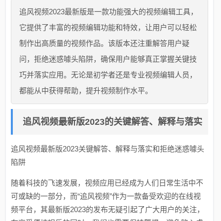
追风视频2023最新版是一款功能强大的视频编辑工具，
它提供了丰富的视频编辑功能和特效，让用户可以轻松
制作出高质量的视频作品。该版本还注重解答用户疑
问，拒绝迷惑噱头陷阱，确保用户能够真正掌握关键技
巧并落实应用。无论是初学者还是专业视频编辑人员，
都能从中获得帮助，提升视频制作水平。
追风视频最新版2023的关键解答、解释与落实
追风视频最新版2023关键解答、解释与落实和拒绝迷惑噱头
陷阱
随着科技的飞速发展，视频应用已经成为人们日常生活中不
可或缺的一部分，而“追风视频”作为一款备受欢迎的在线视
频平台，其最新版2023的发布无疑引起了广大用户的关注，