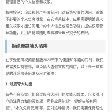
管理自己的个人信息和权限。
权限控制：追风视频严格限制应用对系统权限的访问，避免
不必要的个人信息泄露，在安卓系统中，应用需要明确请求
相关权限才能访问用户的个人信息或设备功能；提供权限管
理功能，让用户能够随时查看和管理已授予的权限。
拒绝迷惑噱头陷阱
在享受追风视频最新版2023带来的便捷和乐趣的同时，我们
也需要保持警惕，避免陷入虚假宣传的陷阱，以下是一些常
见的迷惑噱头陷阱及应对策略：
1. 过度夸大功能
有些不良商家可能会过度夸大应用的功能和效果，以吸引用
户的注意力和购买欲望，声称应用能够“一键解决所有问
题”、“永久免费使用”等，面对这种情况，我们需要保持理性