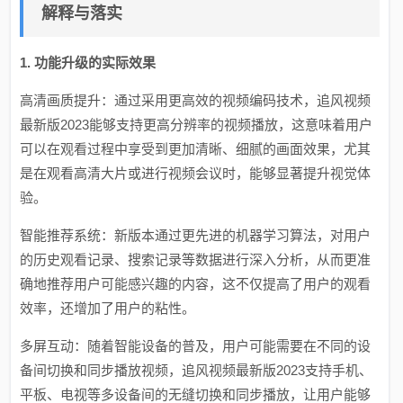
解释与落实
1. 功能升级的实际效果
高清画质提升：通过采用更高效的视频编码技术，追风视频
最新版2023能够支持更高分辨率的视频播放，这意味着用户
可以在观看过程中享受到更加清晰、细腻的画面效果，尤其
是在观看高清大片或进行视频会议时，能够显著提升视觉体
验。
智能推荐系统：新版本通过更先进的机器学习算法，对用户
的历史观看记录、搜索记录等数据进行深入分析，从而更准
确地推荐用户可能感兴趣的内容，这不仅提高了用户的观看
效率，还增加了用户的粘性。
多屏互动：随着智能设备的普及，用户可能需要在不同的设
备间切换和同步播放视频，追风视频最新版2023支持手机、
平板、电视等多设备间的无缝切换和同步播放，让用户能够