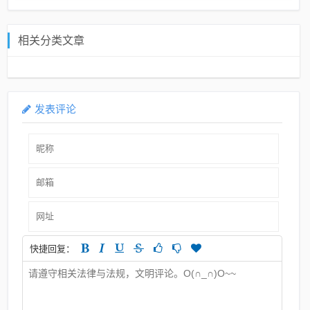
相关分类文章
发表评论
快捷回复：