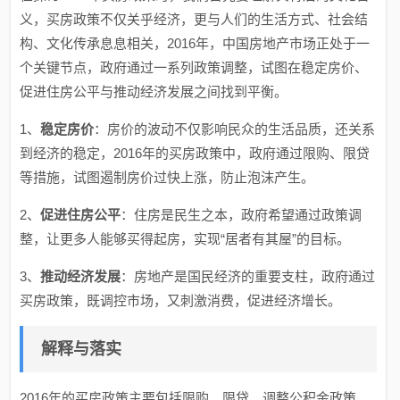
义，买房政策不仅关乎经济，更与人们的生活方式、社会结
构、文化传承息息相关，2016年，中国房地产市场正处于一
个关键节点，政府通过一系列政策调整，试图在稳定房价、
促进住房公平与推动经济发展之间找到平衡。
1、
稳定房价
：房价的波动不仅影响民众的生活品质，还关系
到经济的稳定，2016年的买房政策中，政府通过限购、限贷
等措施，试图遏制房价过快上涨，防止泡沫产生。
2、
促进住房公平
：住房是民生之本，政府希望通过政策调
整，让更多人能够买得起房，实现“居者有其屋”的目标。
3、
推动经济发展
：房地产是国民经济的重要支柱，政府通过
买房政策，既调控市场，又刺激消费，促进经济增长。
解释与落实
2016年的买房政策主要包括限购、限贷、调整公积金政策