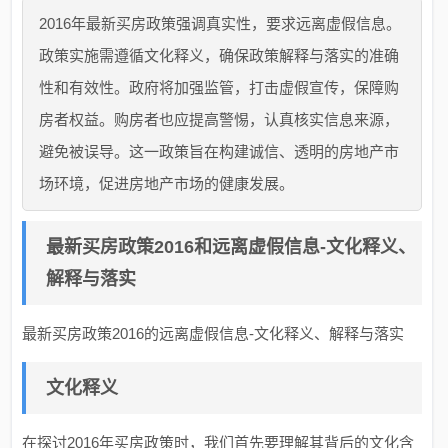
2016年最新买房政策强调真实性，要求远离虚假信息。
政策实施需遵循文化释义，确保政策解释与落实的准确
性和有效性。政府将加强监管，打击虚假宣传，保障购
房者权益。购房者也应提高警惕，认真核实信息来源，
避免被误导。这一政策旨在构建诚信、透明的房地产市
场环境，促进房地产市场的健康发展。
最新买房政策2016和远离虚假信息-文化释义、
解释与落实
最新买房政策2016的远离虚假信息-文化释义、解释与落实
文化释义
在探讨2016年买房政策时，我们首先要理解其背后的文化含