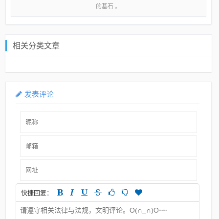
的基石 。
相关分类文章
发表评论
快捷回复：