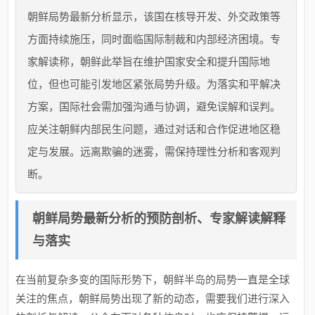
朝鲜局势最新分析显示，该国在核导开发、外交政策等
方面持续施压，同时面临国际制裁和内部经济困境。专
家解读称，朝鲜此举旨在维护国家安全和提升国际地
位，但也可能引发地区紧张局势升级。为落实和平解决
方案，国际社会需加强沟通与协调，避免误解和误判。
应关注朝鲜内部民生问题，通过对话和合作促进地区稳
定与发展。远离欺骗的迷雾，需保持理性分析和客观判
断。
朝鲜局势最新分析的预防剖析、专家解读解释
与落实
在当前复杂多变的国际形势下，朝鲜半岛的局势一直是全球
关注的焦点，朝鲜局势出现了新的动态，需要我们进行深入