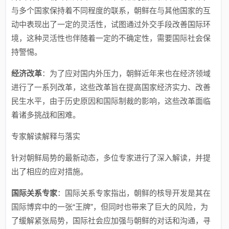
与多个国家保持着不同程度的联系，朝鲜在与其他国家的互
动中表现出了一定的灵活性，试图通过外交手段改善国际环
境，这种灵活性也伴随着一定的不确定性，需要国际社会保
持警惕。
经济改革
：为了应对国内外压力，朝鲜近年来也在经济领域
进行了一系列改革，这些改革旨在提高国家经济实力、改善
民生水平，由于历史原因和国际制裁的影响，这些改革面临
着诸多挑战和困难。
专家解读解释与落实
针对朝鲜局势的最新动态，多位专家进行了深入解读，并提
出了相应的应对措施。
国际关系专家
：国际关系专家指出，朝鲜的核导开发是其在
国际博弈中的一张“王牌”，但同时也带来了巨大的风险，为
了缓解紧张局势，国际社会应加强与朝鲜的对话和沟通，寻