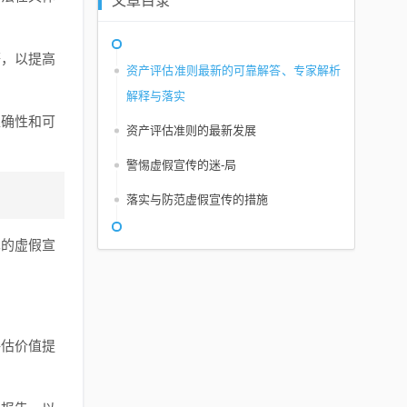
文章目录
等，以提高
资产评估准则最新的可靠解答、专家解析
解释与落实​
准确性和可
资产评估准则的最新发展
警惕虚假宣传的迷-局
落实与防范虚假宣传的措施
见的虚假宣
评估价值提