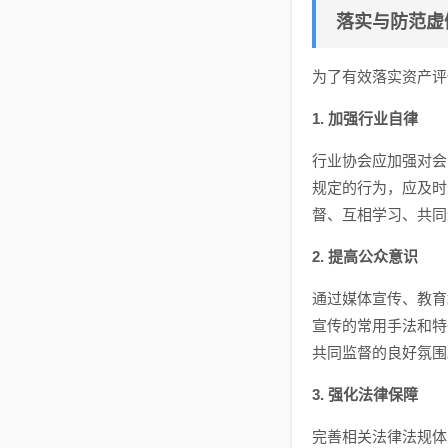
落实与防范虚
为了有效落实资产评
1. 加强行业自律
行业协会应加强对会
规定的行为，应及时
督、互相学习、共同
2. 提高公众意识
通过媒体宣传、教育
宣传的常用手法和特
共同监督的良好氛围
3. 强化法律保障
完善相关法律法规体