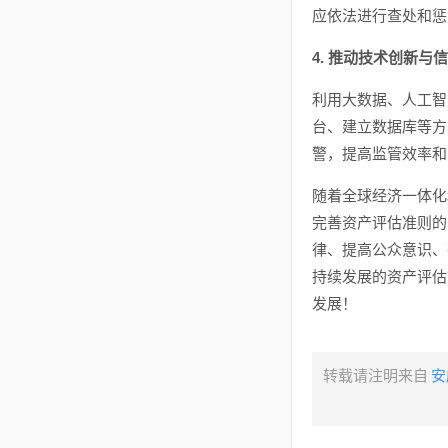
应依法进行查处和惩
4. 推动技术创新与
利用大数据、人工智
台、建立数据库等方
警，提高监管效率和
随着全球经济一体化
完善资产评估准则的
律、提高公众意识、
持续发展的资产评估
发展！
转载请注明来自
安