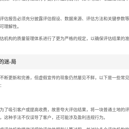
评估报告必须充分披露评估假设、数据来源、评估方法和关键参数
可理解性。
估机构的质量管理体系进行了更为严格的规定，以确保评估结果的
的迷-局
不断更新和完善，但虚假宣传的现象仍然屡见不鲜，以下是一些常
：
为了吸引客户或提高收费，故意夸大评估结果，将一块普通土地的
，这种手法不仅误导了客户，还可能涉及盈利违规行为。