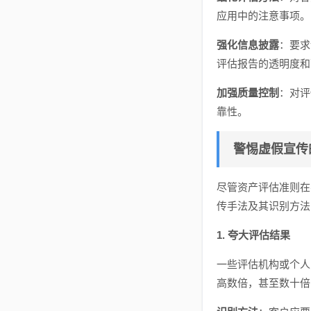
应用中的注意事项。
强化信息披露
：要求
评估报告的透明度和
加强质量控制
：对评
靠性。
警惕虚假宣传
尽管资产评估准则在
传手法及其识别方法
1. 夸大评估结果
一些评估机构或个人
高数倍，甚至数十倍