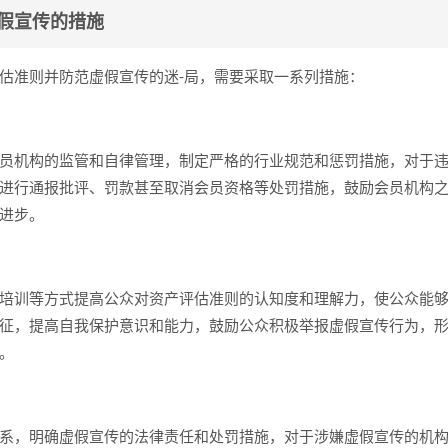
假宣传的措施
估准则并防范虚假宣传的迷-局，需要采取一系列措施：
员机构的监管和自律管理，制定严格的行业规范和惩罚措施，对于
进行通报批评、罚款甚至取消会员资格等处罚措施，鼓励会员机构
进步。
培训等方式提高公众对资产评估准则的认知度和理解力，使公众能
征，提高自我保护意识和能力，鼓励公众积极举报虚假宣传行为，
。
系，明确虚假宣传的法律责任和处罚措施，对于涉嫌虚假宣传的机