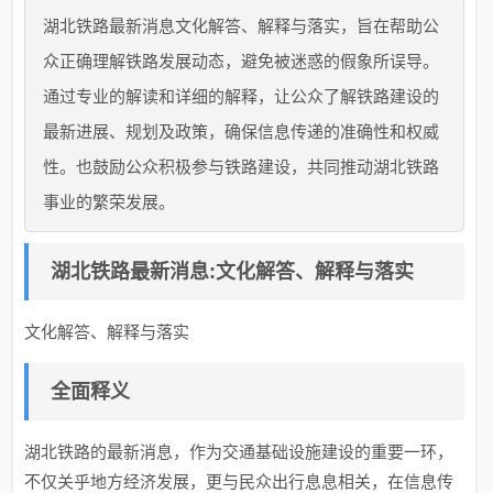
湖北铁路最新消息文化解答、解释与落实，旨在帮助公
众正确理解铁路发展动态，避免被迷惑的假象所误导。
通过专业的解读和详细的解释，让公众了解铁路建设的
最新进展、规划及政策，确保信息传递的准确性和权威
性。也鼓励公众积极参与铁路建设，共同推动湖北铁路
事业的繁荣发展。
湖北铁路最新消息:文化解答、解释与落实
文化解答、解释与落实
全面释义
湖北铁路的最新消息，作为交通基础设施建设的重要一环，
不仅关乎地方经济发展，更与民众出行息息相关，在信息传