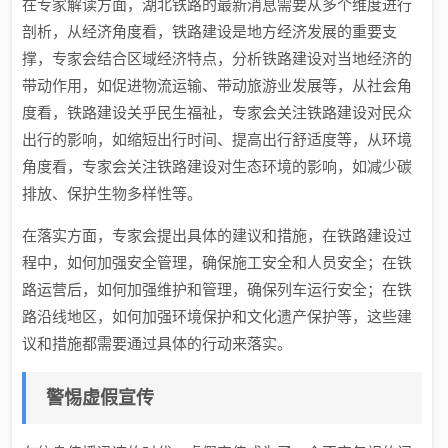
在专家解读方面，湖北铁路的最新消息需要从多个维度进行
剖析，从经济角度看，铁路建设是地方经济发展的重要支
撑，专家会结合区域经济特点，分析铁路建设对当地经济的
带动作用，如促进物流运输、带动旅游业发展等，从社会角
度看，铁路建设关乎民生福祉，专家会关注铁路建设对民众
出行的影响，如缩短出行时间、提高出行舒适度等，从环境
角度看，专家会关注铁路建设对生态环境的影响，如减少碳
排放、保护生物多样性等。
在落实方面，专家会提出具体的建议和措施，在铁路建设过
程中，如何加强安全管理，确保施工安全和人员安全；在铁
路运营后，如何加强维护和管理，确保列车运行安全；在铁
路沿线地区，如何加强环境保护和文化遗产保护等，这些建
议和措施都需要通过具体的行动来落实。
警惕虚假宣传