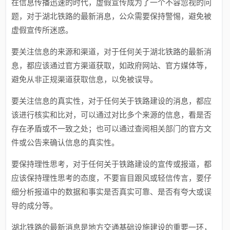
在信息传播迅速的时代，虚假宣传成为了一个不容忽视的问
题，对于湖北铁路的最新消息，公众需要保持警惕，避免被
虚假宣传所迷惑。
要关注信息的来源和渠道，对于任何关于湖北铁路的最新消
息，都应该通过官方渠道获取，如政府网站、官方媒体等，
避免从非正规渠道获取信息，以免被误导。
要关注信息的真实性，对于任何关于铁路建设的消息，都应
该进行核实和比对，可以通过对比多个来源的信息，看是否
存在矛盾或不一致之处；也可以通过查阅相关部门的官方文
件或公告来确认信息的真实性。
要保持理性思考，对于任何关于铁路建设的宣传或报道，都
应该保持理性思考的态度，不要盲目跟风或轻信传言，要仔
细分析报道中的数据和事实是否真实可靠、是否有夸大或误
导的成分等。
湖北铁路的最新消息是地方交通基础设施建设的重要一环，