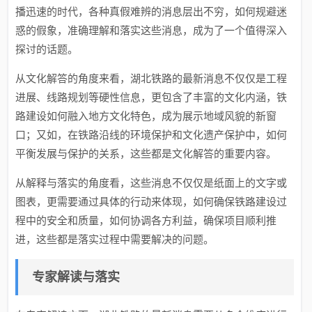
播迅速的时代，各种真假难辨的消息层出不穷，如何规避迷
惑的假象，准确理解和落实这些消息，成为了一个值得深入
探讨的话题。
从文化解答的角度来看，湖北铁路的最新消息不仅仅是工程
进展、线路规划等硬性信息，更包含了丰富的文化内涵，铁
路建设如何融入地方文化特色，成为展示地域风貌的新窗
口；又如，在铁路沿线的环境保护和文化遗产保护中，如何
平衡发展与保护的关系，这些都是文化解答的重要内容。
从解释与落实的角度看，这些消息不仅仅是纸面上的文字或
图表，更需要通过具体的行动来体现，如何确保铁路建设过
程中的安全和质量，如何协调各方利益，确保项目顺利推
进，这些都是落实过程中需要解决的问题。
专家解读与落实