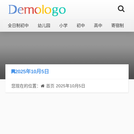
全日制初中
幼儿园
小学
初中
高中
寄宿制
2025年10月5日
您现在的位置：
首页
2025年10月5日