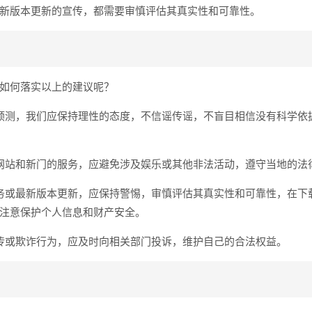
新版本更新的宣传，都需要审慎评估其真实性和可靠性。
如何落实以上的建议呢？
预测，我们应保持理性的态度，不信谣传谣，不盲目相信没有科学依
网站和新门的服务，应避免涉及娱乐或其他非法活动，遵守当地的法
务或最新版本更新，应保持警惕，审慎评估其真实性和可靠性，在下
注意保护个人信息和财产安全。
传或欺诈行为，应及时向相关部门投诉，维护自己的合法权益。