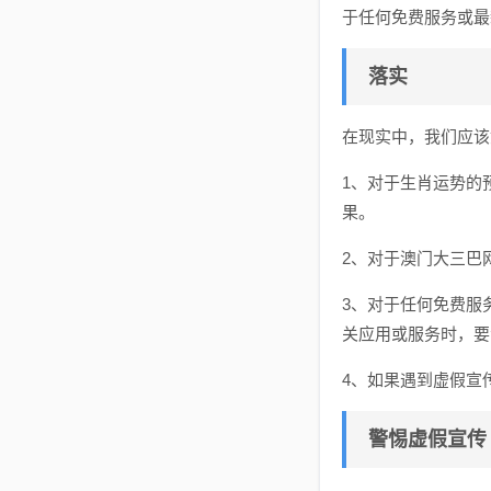
于任何免费服务或最
落实
在现实中，我们应该
1、对于生肖运势的
果。
2、对于澳门大三巴
3、对于任何免费服
关应用或服务时，要
4、如果遇到虚假宣
警惕虚假宣传