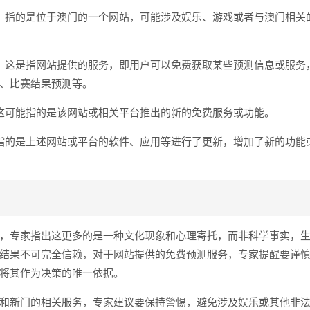
：指的是位于澳门的一个网站，可能涉及娱乐、游戏或者与澳门相关
：这是指网站提供的服务，即用户可以免费获取某些预测信息或服务
、比赛结果预测等。
这可能指的是该网站或相关平台推出的新的免费服务或功能。
指的是上述网站或平台的软件、应用等进行了更新，增加了新的功能
，专家指出这更多的是一种文化现象和心理寄托，而非科学事实，
结果不可完全信赖，对于网站提供的免费预测服务，专家提醒要谨
将其作为决策的唯一依据。
和新门的相关服务，专家建议要保持警惕，避免涉及娱乐或其他非