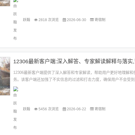
导...
跃翰
2818 次浏览
2026-06-30
寄宿制
12306最新客户端提供了深入解答和专家解读，帮助用户更好地理解和
务。该客户端还加强了不实信息的过滤和打击力度，确保用户不会受到
扰。这些措施旨在提高用户体验，保障用户权益，让用户在购票和出行过
跃翰
5456 次浏览
2026-06-22
寄宿制